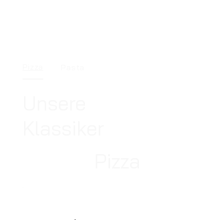
Pizza
Pasta
Unsere
Klassiker
Pizza